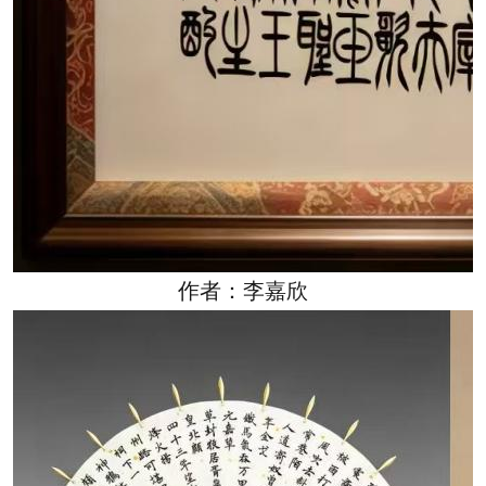
作者：李嘉欣