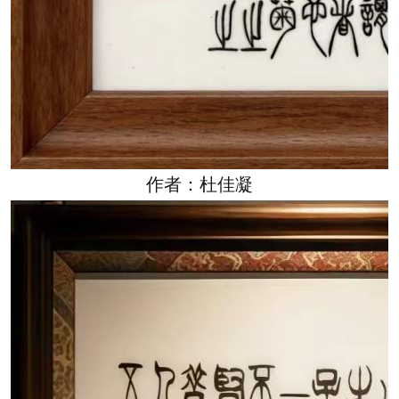
作者：杜佳凝