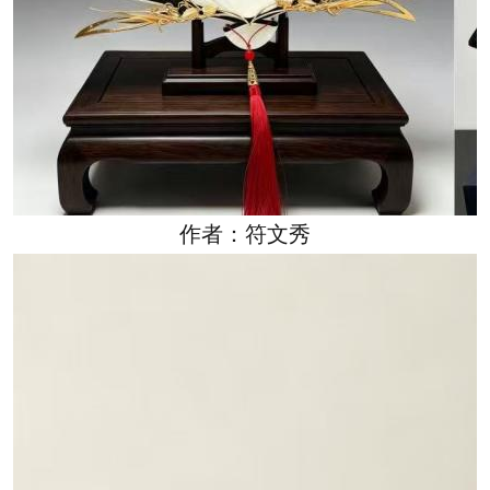
作者：符文秀