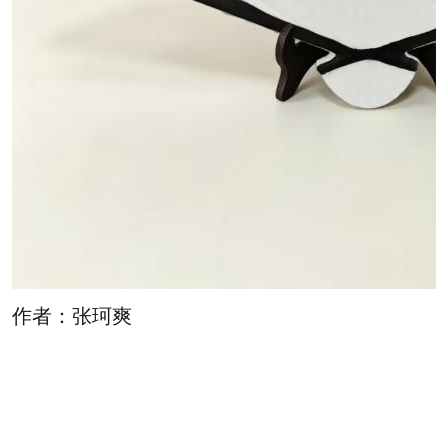
作者：张珂爽