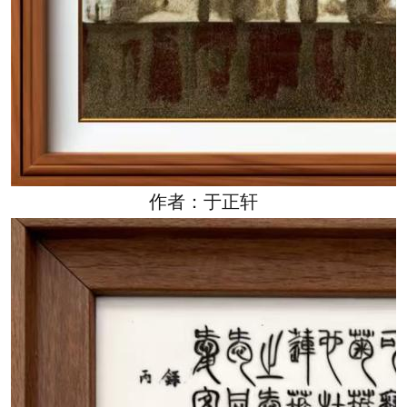
作者：于正轩